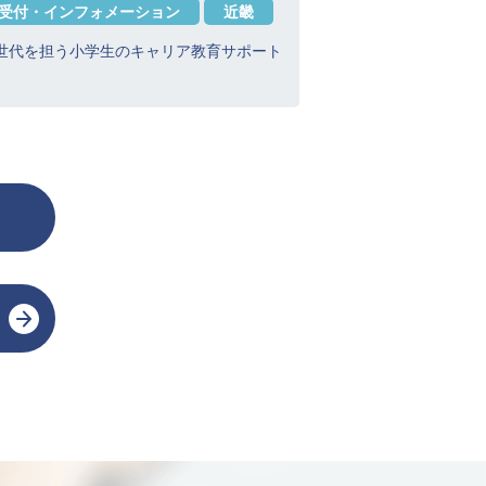
受付・インフォメーション
近畿
世代を担う小学生のキャリア教育サポート