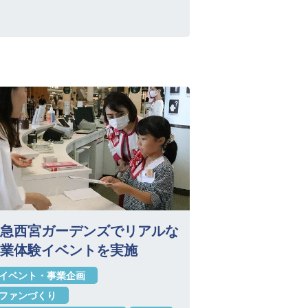
急西宮ガーデンズでリアルな
業体験イベントを実施
イベント・事業企画
ファンづくり