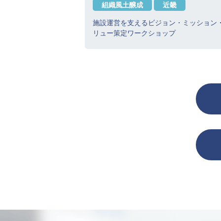
組織風土醸成
近畿
施設運営を支えるビジョン・ミッション
リュー策定ワークショップ