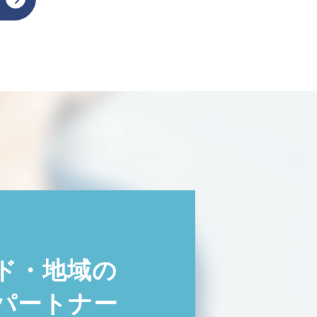
ド・地域の
パートナー