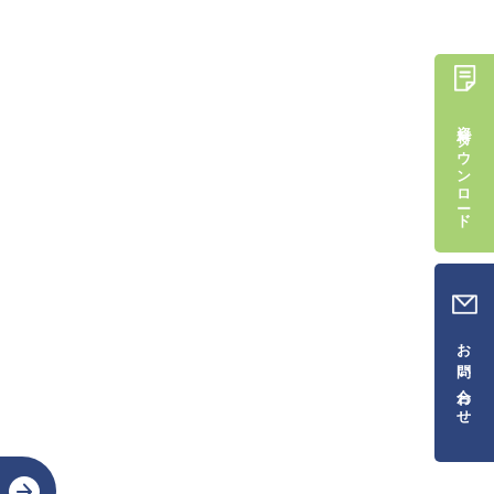
資料ダウンロード
お問い合わせ