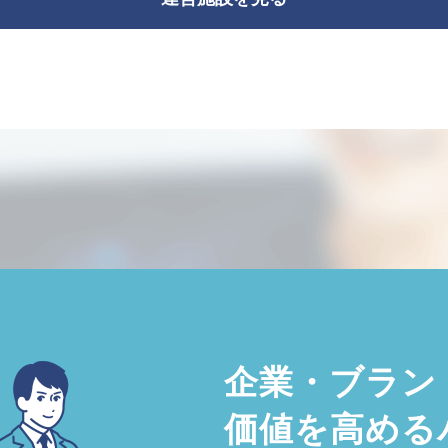
企業・ブラン
価値を高める