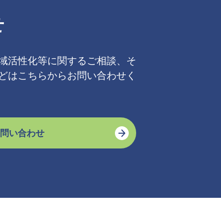
せ
域活性化等に関するご相談、そ
どはこちらからお問い合わせく
問い合わせ