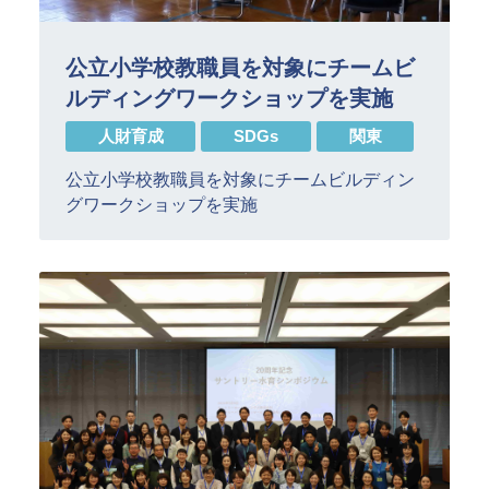
公立小学校教職員を対象にチームビ
ルディングワークショップを実施
人財育成
SDGs
関東
公立小学校教職員を対象にチームビルディン
グワークショップを実施