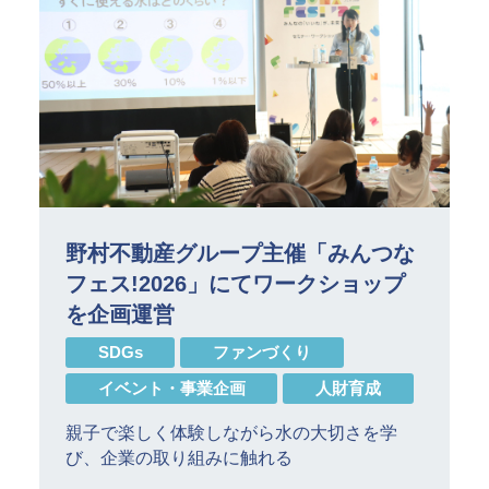
野村不動産グループ主催「みんつな
フェス!2026」にてワークショップ
を企画運営
SDGs
ファンづくり
イベント・事業企画
人財育成
親子で楽しく体験しながら水の大切さを学
び、企業の取り組みに触れる