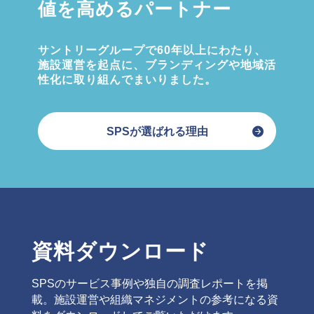
値を高めるパートナー
サントリーグループで60年以上にわたり、
施設運営を起点に、ブランディングや地域活
性化に取り組んでまいりました。
SPSが選ばれる理由
資料ダウンロード
SPSのサービス事例や独自の調査レポートを掲
載。施設運営や組織マネジメントの参考になる資