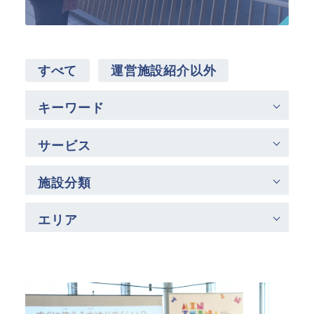
SPSの歴史
すべて
運営施設紹介以外
キーワード
サービス
施設分類
エリア