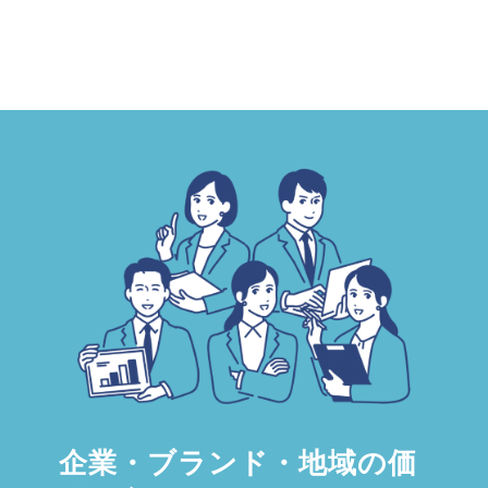
企業・ブランド・地域の価