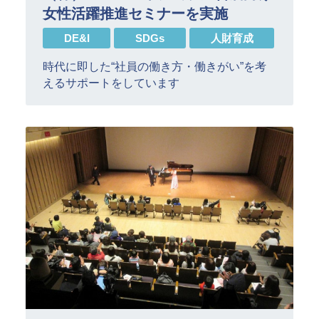
女性活躍推進セミナーを実施
DE&I
SDGs
人財育成
時代に即した“社員の働き方・働きがい”を考
えるサポートをしています