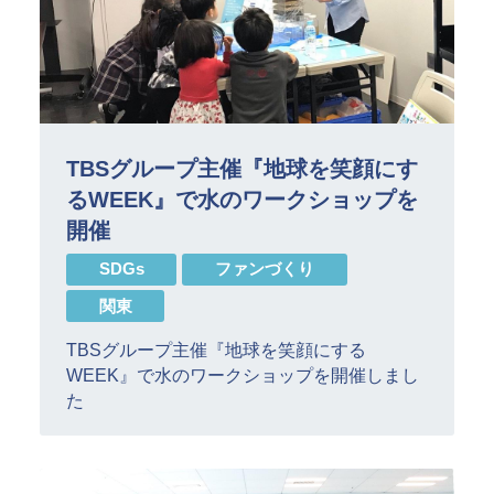
TBSグループ主催『地球を笑顔にす
るWEEK』で水のワークショップを
開催
SDGs
ファンづくり
関東
TBSグループ主催『地球を笑顔にする
WEEK』で水のワークショップを開催しまし
た