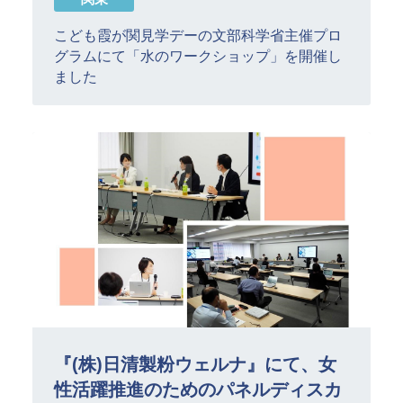
こども霞が関見学デーの文部科学省主催プロ
グラムにて「水のワークショップ」を開催し
ました
『(株)日清製粉ウェルナ』にて、女
性活躍推進のためのパネルディスカ