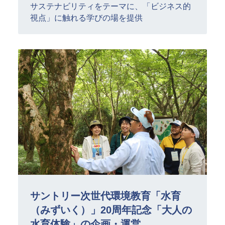
サステナビリティをテーマに、「ビジネス的
視点」に触れる学びの場を提供
サントリー次世代環境教育「水育
（みずいく）」20周年記念「大人の
水育体験」の企画・運営