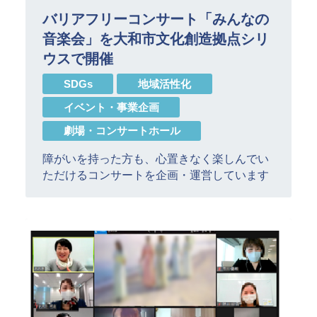
バリアフリーコンサート「みんなの
音楽会」を大和市文化創造拠点シリ
ウスで開催
SDGs
地域活性化
イベント・事業企画
劇場・コンサートホール
障がいを持った方も、心置きなく楽しんでい
ただけるコンサートを企画・運営しています