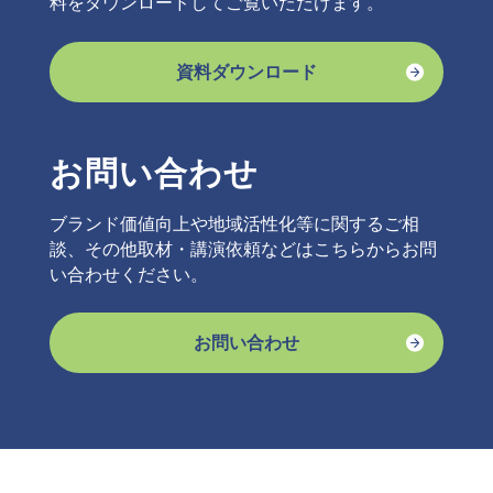
料をダウンロードしてご覧いただけます。
資料ダウンロード
お問い合わせ
ブランド価値向上や地域活性化等に関するご相
談、その他取材・講演依頼などはこちらからお問
い合わせください。
お問い合わせ