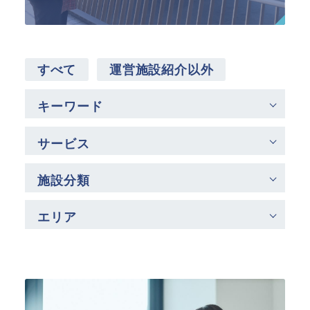
SPSの歴史
すべて
運営施設紹介以外
キーワード
サービス
施設分類
エリア