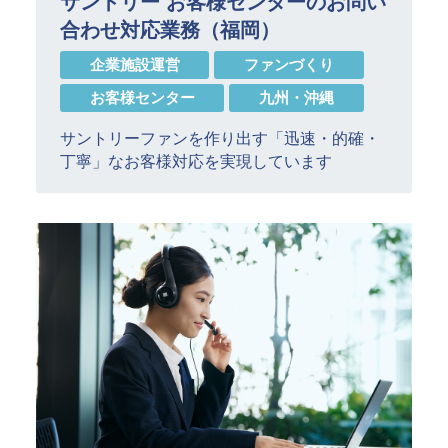
サントリー お客様センターのお問い
合わせ対応業務（福岡）
企業施設運営
ファンづくり
お客様センター
九州・沖縄
サントリーファンを作り出す「迅速・的確・
丁寧」なお客様対応を実現しています