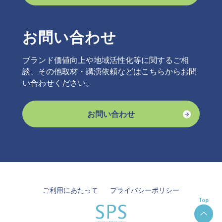
お問い合わせ
ブランド価値向上や地域活性化等に関するご相
談、その他取材・講演依頼などはこちらからお問
い合わせください。
お問い合わせ
ご利用にあたって
プライバシーポリシー