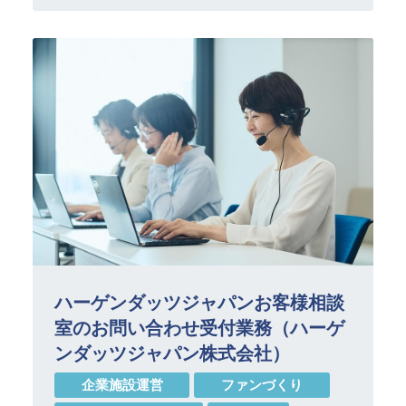
ハーゲンダッツジャパンお客様相談
室のお問い合わせ受付業務（ハーゲ
ンダッツジャパン株式会社）
企業施設運営
ファンづくり