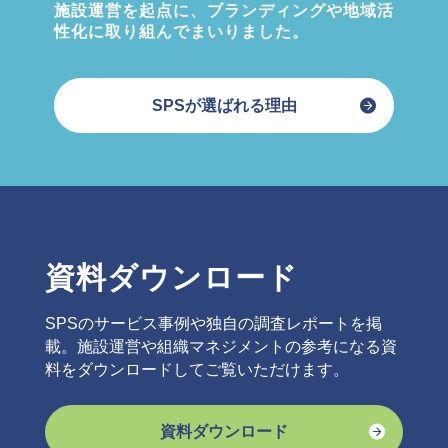
施設運営を起点に、ブランディングや地域活
性化に取り組んでまいりました。
SPSが選ばれる理由
資料ダウンロード
SPSのサービス事例や独自の調査レポートを掲
載。施設運営や組織マネジメントの参考になる資
料をダウンロードしてご覧いただけます。
資料ダウンロード