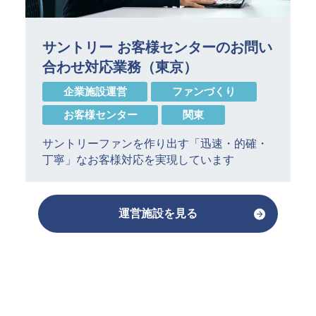
サントリー お客様センターのお問い
合わせ対応業務（東京）
企業施設運営
ファンづくり
お客様センター
関東
サントリーファンを作り出す「迅速・的確・
丁寧」なお客様対応を実現しています
運営施設を見る