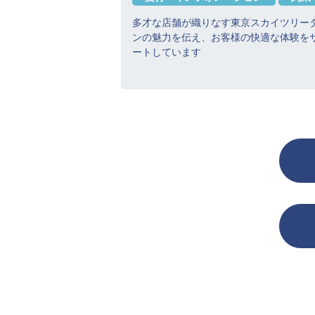
多才な店舗が織りなす東京スカイツリー
ンの魅力を伝え、お客様の快適な体験を
ートしています