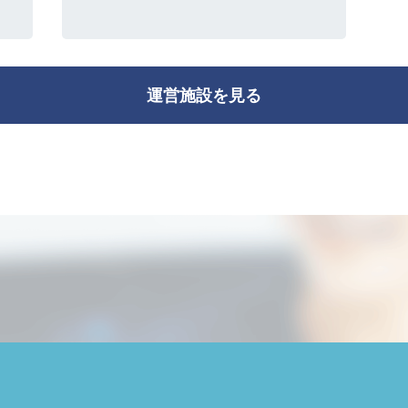
運営施設を見る