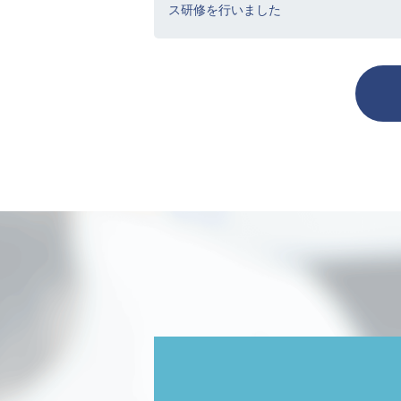
ス研修を行いました