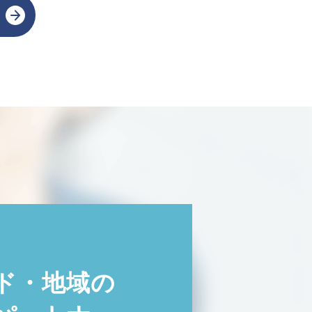
ド・地域の