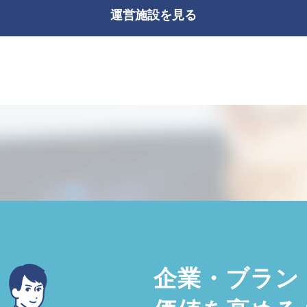
運営施設を見る
企業・ブラン