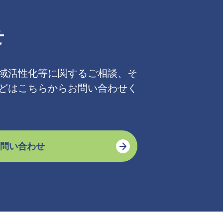
せ
域活性化等に関するご相談、そ
どはこちらからお問い合わせく
問い合わせ