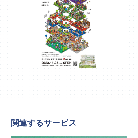
関連するサービス