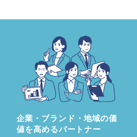
企業・ブランド・地域の価
値を高めるパートナー