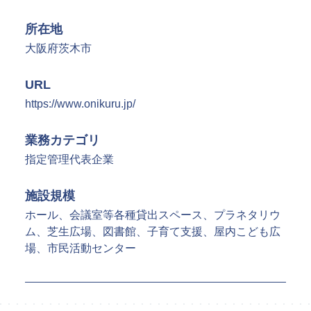
SPSの歴史
所在地
大阪府茨木市
URL
https://www.onikuru.jp/
業務カテゴリ
指定管理代表企業
施設規模
ホール、会議室等各種貸出スペース、プラネタリウ
ム、芝生広場、図書館、子育て支援、屋内こども広
場、市民活動センター