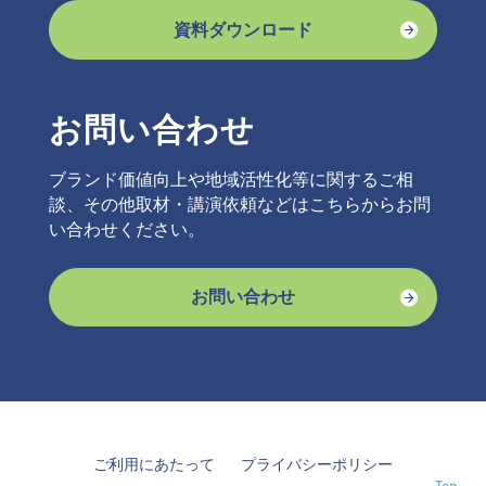
資料ダウンロード
お問い合わせ
ブランド価値向上や地域活性化等に関するご相
談、その他取材・講演依頼などはこちらからお問
い合わせください。
お問い合わせ
ご利用にあたって
プライバシーポリシー