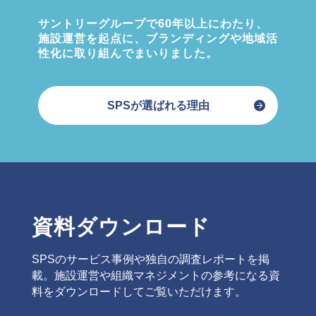
サントリーグループで60年以上にわたり、
施設運営を起点に、ブランディングや地域活
性化に取り組んでまいりました。
SPSが選ばれる理由
資料ダウンロード
SPSのサービス事例や独自の調査レポートを掲
載。施設運営や組織マネジメントの参考になる資
料をダウンロードしてご覧いただけます。