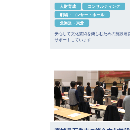
人財育成
コンサルティング
劇場・コンサートホール
北海道・東北
安心して文化芸術を楽しむための施設運
サポートしています