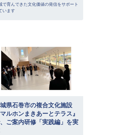
域で育んできた文化価値の発信をサポート
ています
城県石巻市の複合文化施設
マルホンまきあーとテラス』
、ご案内研修「実践編」を実