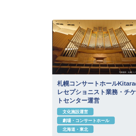
札幌コンサートホールKitar
レセプショニスト業務・チケ
トセンター運営
文化施設運営
劇場・コンサートホール
北海道・東北