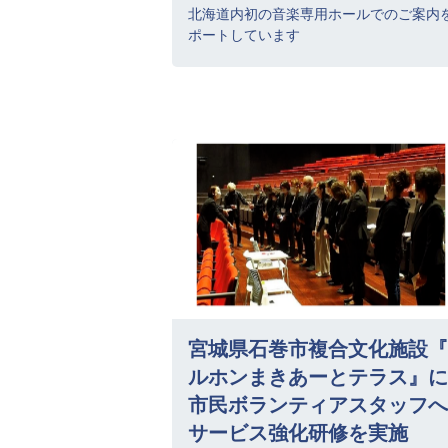
北海道内初の音楽専用ホールでのご案内
ポートしています
宮城県石巻市複合文化施設『
ルホンまきあーとテラス』に
市民ボランティアスタッフへ
サービス強化研修を実施