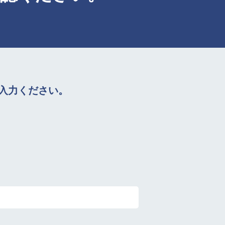
入力ください。