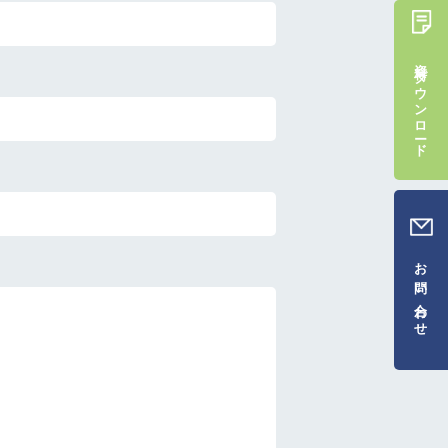
資料ダウンロード
お問い合わせ