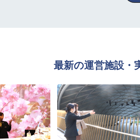
最新の運営施設・