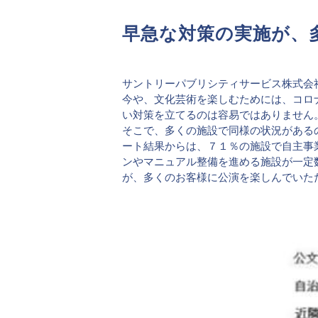
早急な対策の実施が、
サントリーパブリシティサービス株式会社
今や、文化芸術を楽しむためには、コロ
い対策を立てるのは容易ではありません
そこで、多くの施設で同様の状況があるの
ート結果からは、７１％の施設で自主事
ンやマニュアル整備を進める施設が一定
が、多くのお客様に公演を楽しんでいた