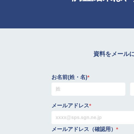
資料をメール
お名前(姓・名)
*
メールアドレス
*
メールアドレス（確認用）
*