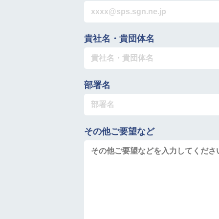
貴社名・貴団体名
部署名
その他ご要望など