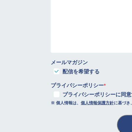
メールマガジン
配信を希望する
プライバシーポリシー
*
プライバシーポリシーに同意
※ 個人情報は、
個人情報保護方針
に基づき