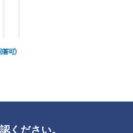
確認ください。