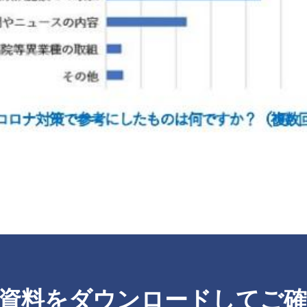
資料をダウンロードしてご