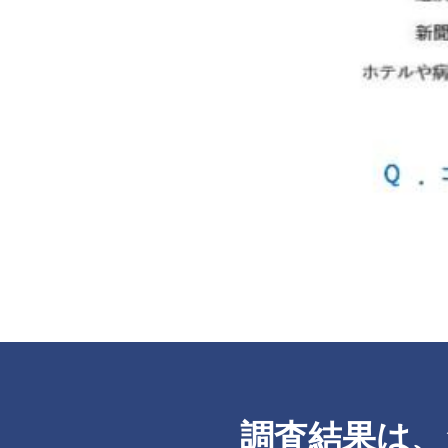
調査結果は、