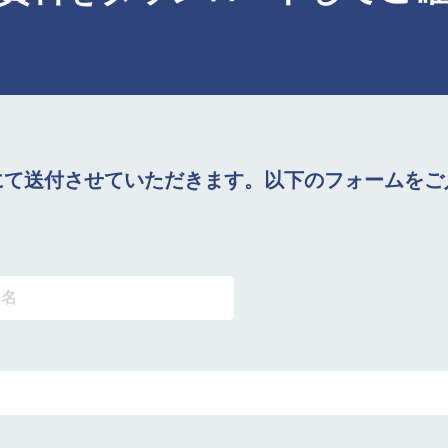
にて送付させていただきます。以下のフォームをご