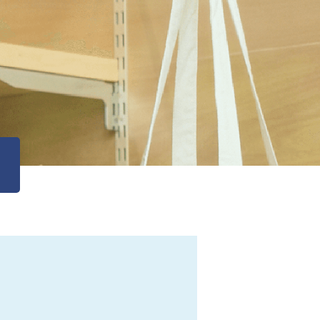
会社概要・アクセス
SPSの歴史