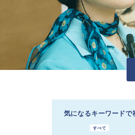
気になるキーワードで
すべて