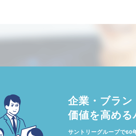
企業・ブラン
価値を高める
サントリーグループで60