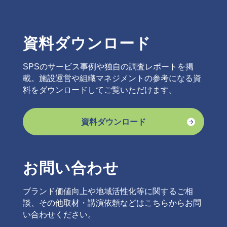
資料ダウンロード
SPSのサービス事例や独自の調査レポートを掲
載。施設運営や組織マネジメントの参考になる資
料をダウンロードしてご覧いただけます。
資料ダウンロード
お問い合わせ
ブランド価値向上や地域活性化等に関するご相
談、その他取材・講演依頼などはこちらからお問
い合わせください。