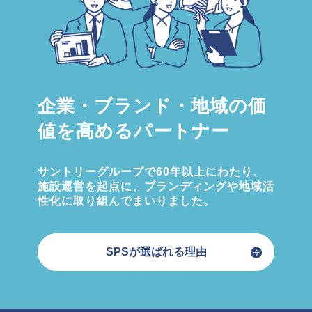
企業・ブランド・地域の価
値を高めるパートナー
サントリーグループで60年以上にわたり、
施設運営を起点に、ブランディングや地域活
性化に取り組んでまいりました。
SPSが選ばれる理由