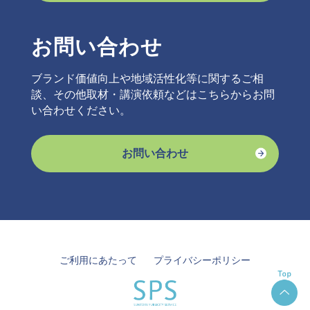
お問い合わせ
ブランド価値向上や地域活性化等に関するご相
談、その他取材・講演依頼などはこちらからお問
い合わせください。
お問い合わせ
ご利用にあたって
プライバシーポリシー