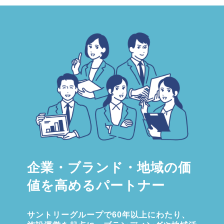
企業・ブランド・地域の価
値を高めるパートナー
サントリーグループで60年以上にわたり、