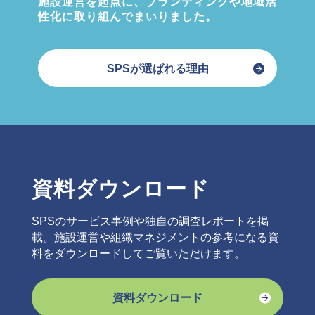
施設運営を起点に、ブランディングや地域活
性化に取り組んでまいりました。
SPSが選ばれる理由
資料ダウンロード
SPSのサービス事例や独自の調査レポートを掲
載。施設運営や組織マネジメントの参考になる資
料をダウンロードしてご覧いただけます。
資料ダウンロード