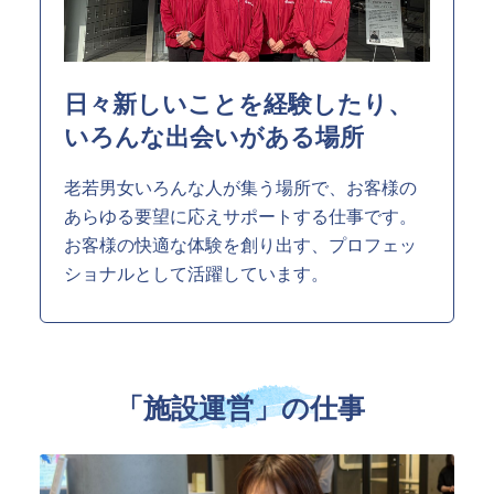
SPSの歴史
日々新しいことを経験したり、
いろんな出会いがある場所
老若男女いろんな人が集う場所で、お客様の
あらゆる要望に応えサポートする仕事です。
お客様の快適な体験を創り出す、プロフェッ
ショナルとして活躍しています。
「施設運営」の仕事