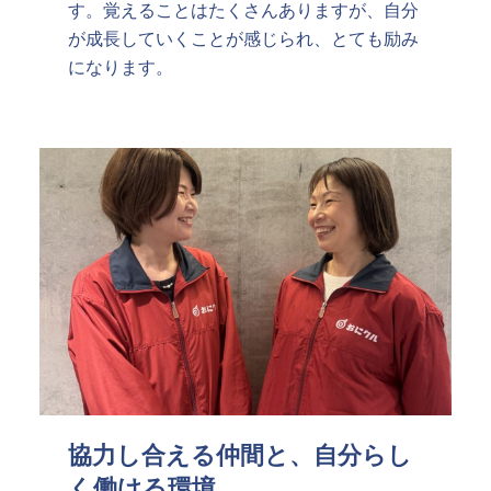
す。覚えることはたくさんありますが、自分
が成長していくことが感じられ、とても励み
になります。
協力し合える仲間と、自分らし
く働ける環境