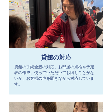
貸館の対応
貸館の手続全般の対応、お部屋の点検や予定
表の作成。使っていただいてお困りごとがな
いか、お客様の声を聞きながら対応していま
す。