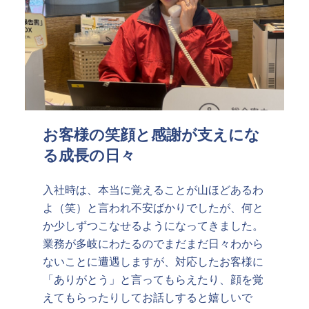
お客様の笑顔と感謝が支えにな
る成長の日々
入社時は、本当に覚えることが山ほどあるわ
よ（笑）と言われ不安ばかりでしたが、何と
か少しずつこなせるようになってきました。
業務が多岐にわたるのでまだまだ日々わから
ないことに遭遇しますが、対応したお客様に
「ありがとう」と言ってもらえたり、顔を覚
えてもらったりしてお話しすると嬉しいで