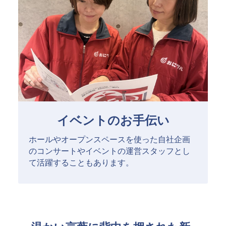
イベントのお手伝い
ホールやオープンスペースを使った自社企画
のコンサートやイベントの運営スタッフとし
て活躍することもあります。