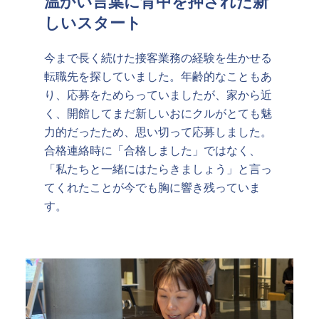
温かい言葉に背中を押された新
しいスタート
今まで長く続けた接客業務の経験を生かせる
転職先を探していました。年齢的なこともあ
り、応募をためらっていましたが、家から近
く、開館してまだ新しいおにクルがとても魅
力的だったため、思い切って応募しました。
合格連絡時に「合格しました」ではなく、
「私たちと一緒にはたらきましょう」と言っ
てくれたことが今でも胸に響き残っていま
す。