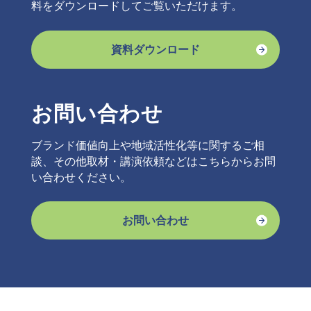
料をダウンロードしてご覧いただけます。
資料ダウンロード
お問い合わせ
ブランド価値向上や地域活性化等に関するご相
談、その他取材・講演依頼などはこちらからお問
い合わせください。
お問い合わせ