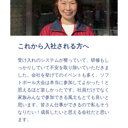
これから入社される方へ
受け入れのシステムが整っていて、研修もし
っかりしていて不安を取り除いていただきま
した。会社を挙げてのイベントも多く、ソフ
トボール大会は本当に参加してよかった！と
思えるほど楽しかったです。社員だけでなく
家族みんなで参加できる風土もとても良いと
思います。皆さん仕事ができるので私もそう
なりたい！成長したいと思える会社だと思い
ます。