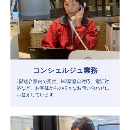
コンシェルジュ業務
1階総合案内で受付、M2階窓口対応、電話対
応など、お客様からの様々なお問い合わせに
お答えしています。