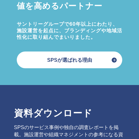
値を高めるパートナー
サントリーグループで60年以上にわたり、
施設運営を起点に、ブランディングや地域活
性化に取り組んでまいりました。
SPSが選ばれる理由
資料ダウンロード
SPSのサービス事例や独自の調査レポートを掲
載。施設運営や組織マネジメントの参考になる資