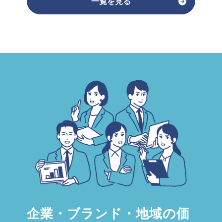
一覧を見る
企業・ブランド・地域の価