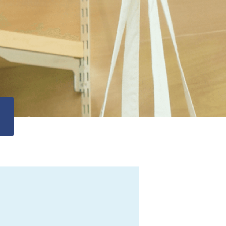
会社概要・アクセス
SPSの歴史