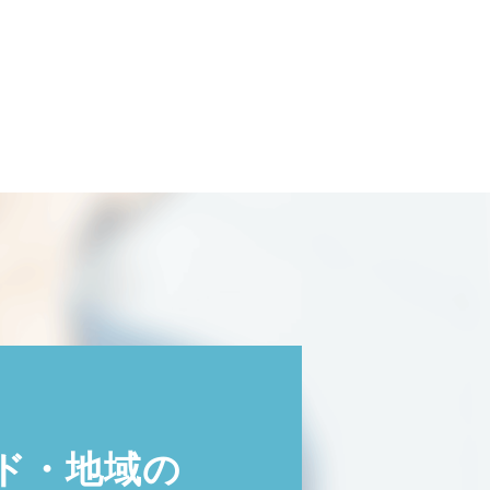
ド・地域の