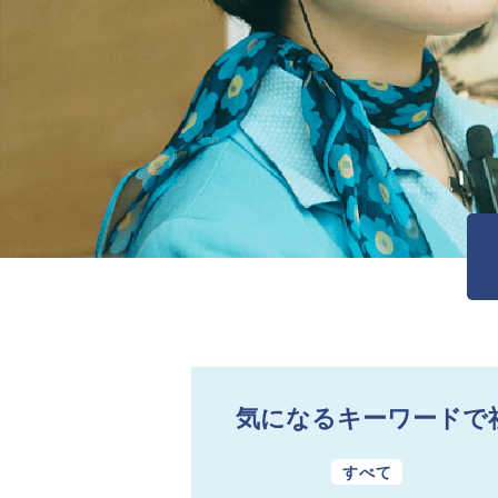
気になるキーワードで
すべて