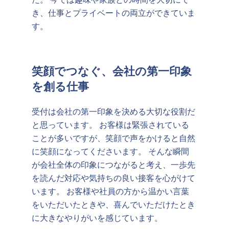
き、仕事とプライベートの両立ができていま
す。
笑顔でつなぐ、会社の第一印象
を創る仕事
受付は会社の第一印象を決める大切な役割だ
と思っています。 お客様は緊張されている
ことが多いですが、笑顔で声をかけると自然
に笑顔になってくださいます。 そんな瞬間
が会社全体の印象につながると考え、一歩先
を読んだ対応や気持ちの良い接客を心がけて
います。 お客様や社員の方から温かい言葉
をいただいたときや、喜んでいただけたとき
に大きなやりがいを感じています。