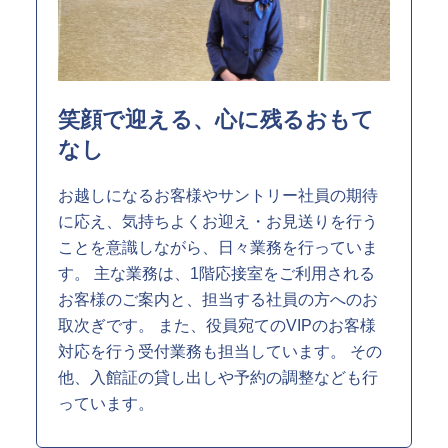
SPSの歴史
笑顔で迎える、心に残るおもて
なし
お越しになるお客様やサントリー社員の期待
に応え、気持ちよくお迎え・お見送りを行う
ことを意識しながら、日々業務を行っていま
す。 主な業務は、1階応接室をご利用される
お客様のご案内と、担当する社員の方へのお
取次ぎです。 また、役員宛てのVIPのお客様
対応を行う受付業務も担当しています。 その
他、入館証の貸し出しや予約の調整なども行
っています。