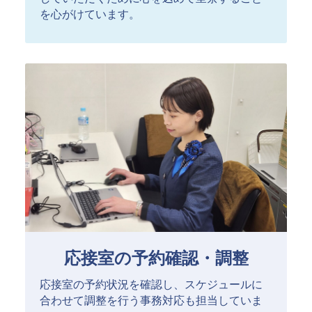
を心がけています。
応接室の予約確認・調整
応接室の予約状況を確認し、スケジュールに
合わせて調整を行う事務対応も担当していま