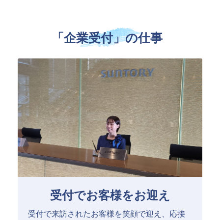
「企業受付」の仕事
受付でお客様をお迎え
受付で来訪されたお客様を笑顔で迎え、応接