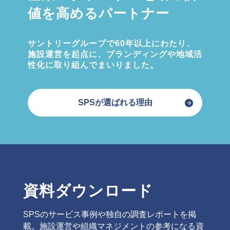
値を高めるパートナー
サントリーグループで60年以上にわたり、
施設運営を起点に、ブランディングや地域活
性化に取り組んでまいりました。
SPSが選ばれる理由
資料ダウンロード
SPSのサービス事例や独自の調査レポートを掲
載。施設運営や組織マネジメントの参考になる資