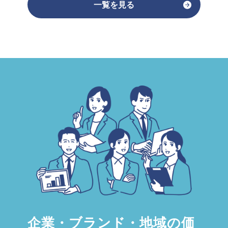
一覧を見る
企業・ブランド・地域の価