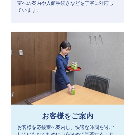
室への案内や入館手続きなどを丁寧に対応し
ています。
お客様をご案内
お客様を応接室へ案内し、快適な時間を過ご
していただくために心を込めて呈茶すること