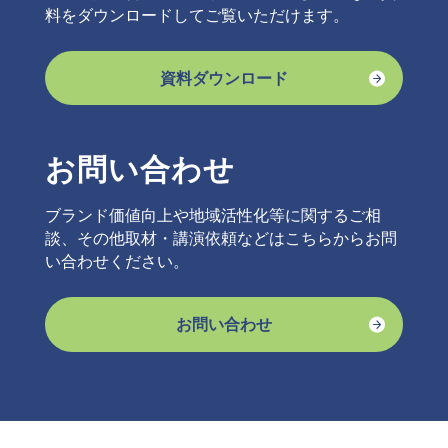
料をダウンロードしてご覧いただけます。
資料ダウンロード
お問い合わせ
ブランド価値向上や地域活性化等に関するご相
談、その他取材・講演依頼などはこちらからお問
い合わせください。
お問い合わせ