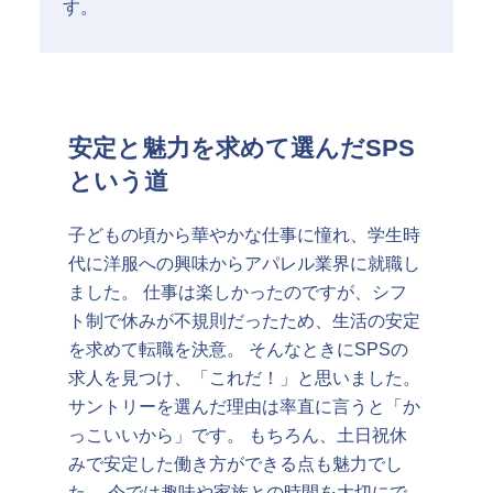
す。
安定と魅力を求めて選んだSPS
という道
子どもの頃から華やかな仕事に憧れ、学生時
代に洋服への興味からアパレル業界に就職し
ました。 仕事は楽しかったのですが、シフ
ト制で休みが不規則だったため、生活の安定
を求めて転職を決意。 そんなときにSPSの
求人を見つけ、「これだ！」と思いました。
サントリーを選んだ理由は率直に言うと「か
っこいいから」です。 もちろん、土日祝休
みで安定した働き方ができる点も魅力でし
た。 今では趣味や家族との時間を大切にで