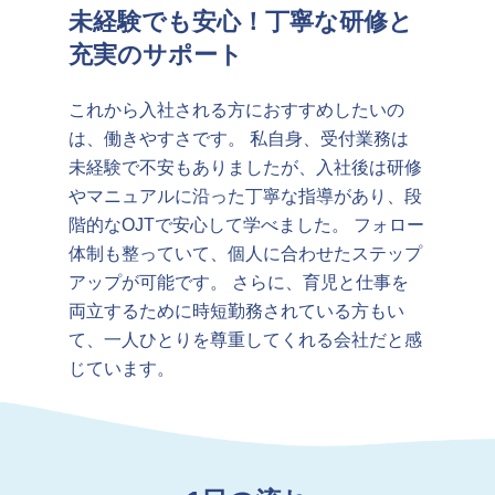
未経験でも安心！丁寧な研修と
充実のサポート
これから入社される方におすすめしたいの
は、働きやすさです。 私自身、受付業務は
未経験で不安もありましたが、入社後は研修
やマニュアルに沿った丁寧な指導があり、段
階的なOJTで安心して学べました。 フォロー
体制も整っていて、個人に合わせたステップ
アップが可能です。 さらに、育児と仕事を
両立するために時短勤務されている方もい
て、一人ひとりを尊重してくれる会社だと感
じています。