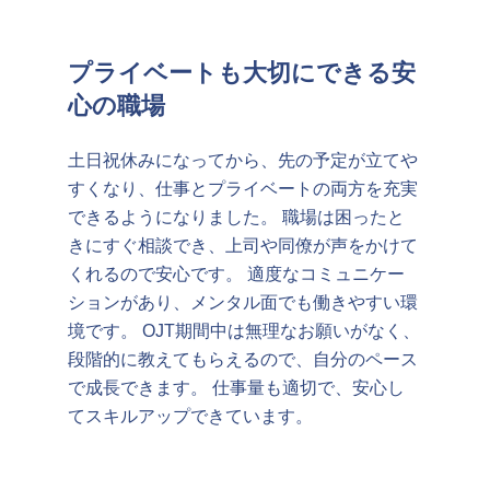
プライベートも大切にできる安
心の職場
土日祝休みになってから、先の予定が立てや
すくなり、仕事とプライベートの両方を充実
できるようになりました。 職場は困ったと
きにすぐ相談でき、上司や同僚が声をかけて
くれるので安心です。 適度なコミュニケー
ションがあり、メンタル面でも働きやすい環
境です。 OJT期間中は無理なお願いがなく、
段階的に教えてもらえるので、自分のペース
で成長できます。 仕事量も適切で、安心し
てスキルアップできています。