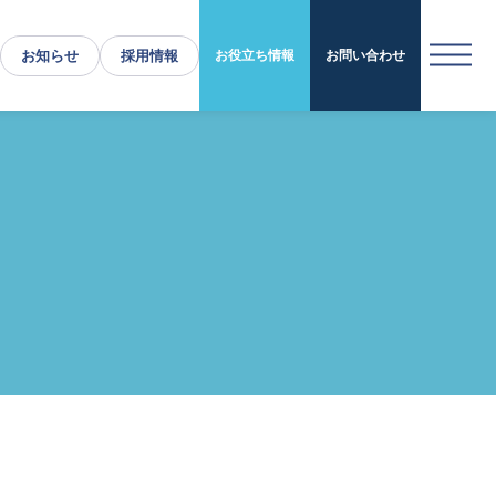
お知らせ
採用情報
お役立ち情報
お問い合わせ
運営施設・実績紹介
運営施設
実績紹介
お役立ち情報
採用情報
企業情報
トップメッセージ
企業理念