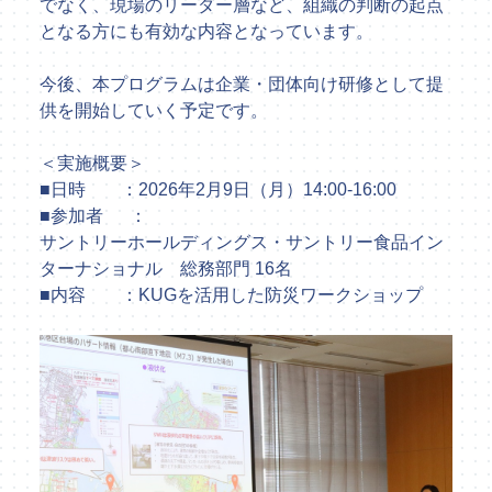
でなく、現場のリーダー層など、組織の判断の起点
となる方にも有効な内容となっています。
今後、本プログラムは企業・団体向け研修として提
供を開始していく予定です。
＜実施概要＞
■日時 ：2026年2月9日（月）14:00-16:00
■参加者 ：
サントリーホールディングス・サントリー食品イン
ターナショナル 総務部門 16名
■内容 ：KUGを活用した防災ワークショップ