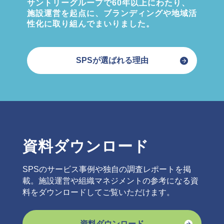
サントリーグループで60年以上にわたり、
施設運営を起点に、ブランディングや地域活
性化に取り組んでまいりました。
SPSが選ばれる理由
資料ダウンロード
SPSのサービス事例や独自の調査レポートを掲
載。施設運営や組織マネジメントの参考になる資
料をダウンロードしてご覧いただけます。
資料ダウンロード