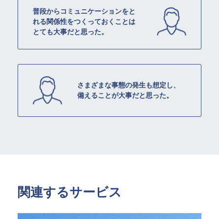
普段からコミュニケーションをと
れる関係性をつくっておくことは
とても大事だと思った。
さまざまな事態の発生も想定し、
備えることが大事だと思った。
関連するサービス