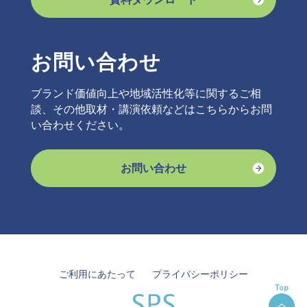
お問い合わせ
ブランド価値向上や地域活性化等に関するご相
談、その他取材・講演依頼などはこちらからお問
い合わせください。
お問い合わせ
ご利用にあたって
プライバシーポリシー