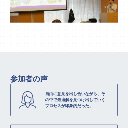
参加者の声
自由に意見を出し合いながら、そ
の中で最適解を見つけ出していく
プロセスが印象的だった。