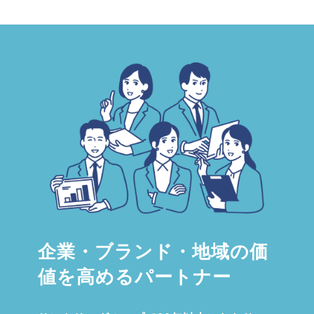
企業・ブランド・地域の価
値を高めるパートナー