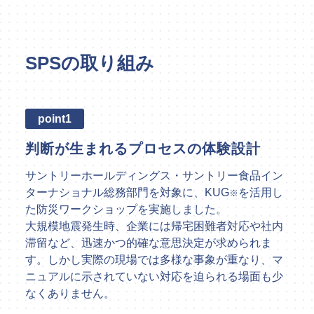
SPSの歴史
SPSの取り組み
point1
判断が生まれるプロセスの体験設計
サントリーホールディングス・サントリー食品イン
ターナショナル総務部門を対象に、KUG
を活用し
※
た防災ワークショップを実施しました。
大規模地震発生時、企業には帰宅困難者対応や社内
滞留など、迅速かつ的確な意思決定が求められま
す。しかし実際の現場では多様な事象が重なり、マ
ニュアルに示されていない対応を迫られる場面も少
なくありません。