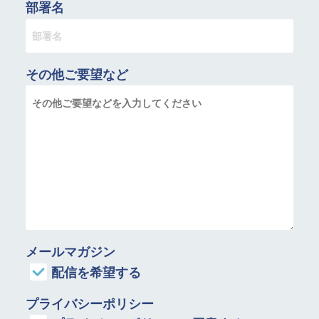
部署名
その他ご要望など
メールマガジン
配信を希望する
プライバシーポリシー