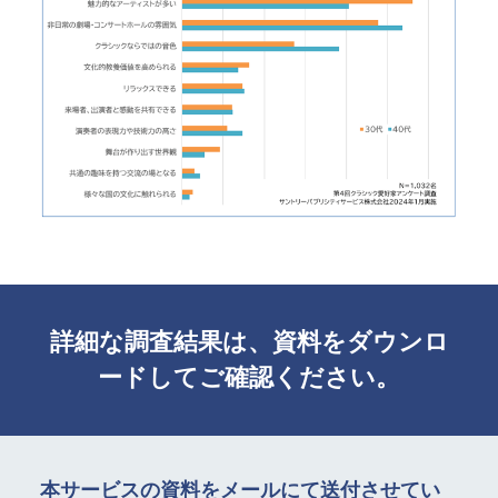
SPSの歴史
詳細な調査結果は、資料をダウンロ
ードしてご確認ください。
本サービスの資料をメールにて送付させてい