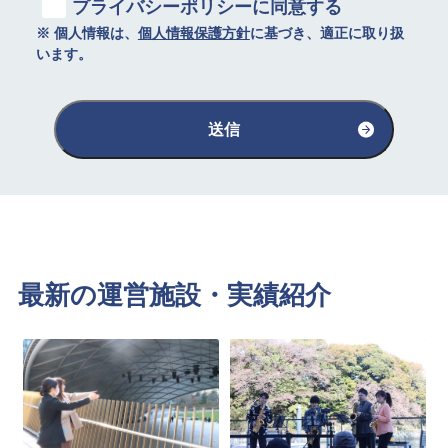
プライバシーポリシーに同意する
※ 個人情報は、
個人情報保護方針
に基づき、適正に取り扱
います。
送信
最新の運営施設・実績紹介