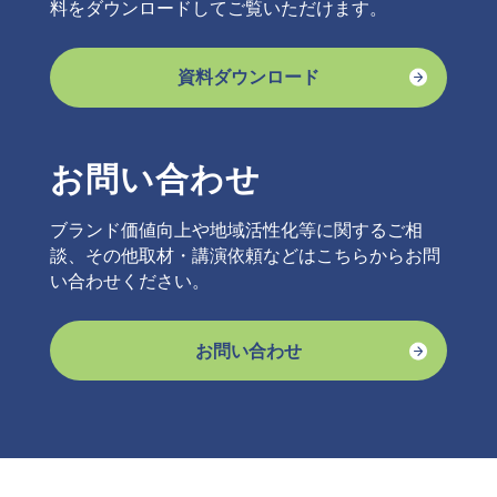
料をダウンロードしてご覧いただけます。
資料ダウンロード
お問い合わせ
ブランド価値向上や地域活性化等に関するご相
談、その他取材・講演依頼などはこちらからお問
い合わせください。
お問い合わせ