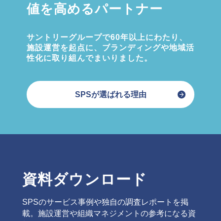
値を高めるパートナー
サントリーグループで60年以上にわたり、
施設運営を起点に、ブランディングや地域活
性化に取り組んでまいりました。
SPSが選ばれる理由
資料ダウンロード
SPSのサービス事例や独自の調査レポートを掲
載。施設運営や組織マネジメントの参考になる資