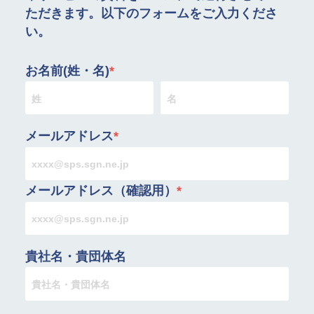
ただきます。以下のフォームをご入力くださ
い。
お名前(姓・名)
*
メールアドレス
*
メールアドレス（確認用）
*
貴社名・貴団体名