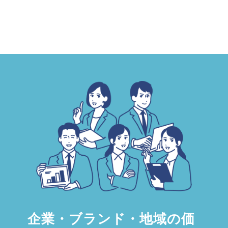
企業・ブランド・地域の価