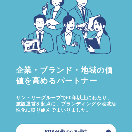
企業・ブランド・地域の価
値を高めるパートナー
サントリーグループで60年以上にわたり、
施設運営を起点に、ブランディングや地域活
性化に取り組んでまいりました。
SPSが選ばれる理由