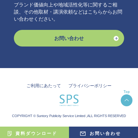
ブランド価値向上や地域活性化等に関するご相
談、その他取材・講演依頼などはこちらからお問
い合わせください。
お問い合わせ
ご利用にあたって
プライバシーポリシー
COPYRIGHT © Suntory Publicity Service Limited ,ALL RIGHTS RESERVED
資料ダウンロード
お問い合わせ