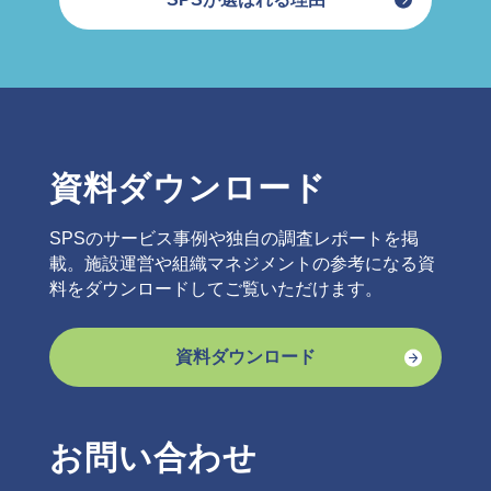
資料ダウンロード
SPSのサービス事例や独自の調査レポートを掲
載。施設運営や組織マネジメントの参考になる資
料をダウンロードしてご覧いただけます。
資料ダウンロード
お問い合わせ