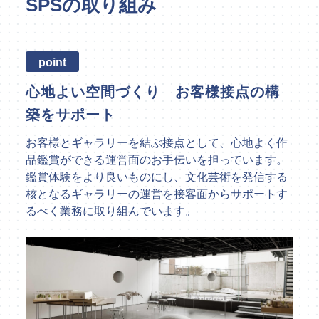
SPSの取り組み
point
心地よい空間づくり お客様接点の構
築をサポート
お客様とギャラリーを結ぶ接点として、心地よく作
品鑑賞ができる運営面のお手伝いを担っています。
鑑賞体験をより良いものにし、文化芸術を発信する
核となるギャラリーの運営を接客面からサポートす
るべく業務に取り組んでいます。