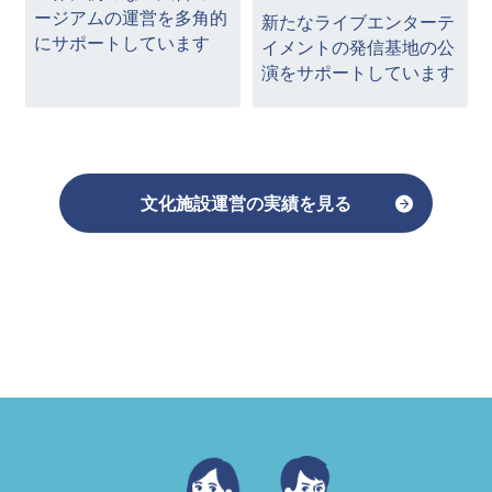
ージアムの運営を多角的
新たなライブエンターテ
にサポートしています
イメントの発信基地の公
演をサポートしています
文化施設運営の実績を見る