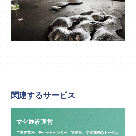
関連するサービス
文化施設運営
ご案内業務、チケットセンター、貸館等、文化施設のトータル