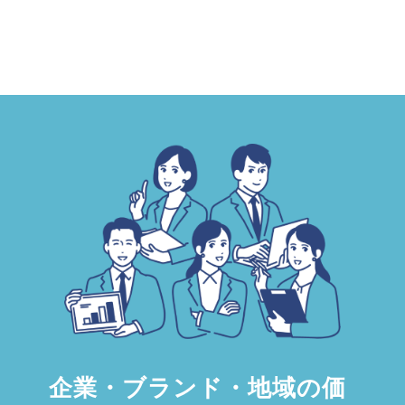
企業・ブランド・地域の価