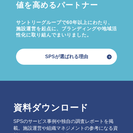
値を高めるパートナー
サントリーグループで60年以上にわたり、
施設運営を起点に、ブランディングや地域活
性化に取り組んでまいりました。
SPSが選ばれる理由
資料ダウンロード
SPSのサービス事例や独自の調査レポートを掲
載。施設運営や組織マネジメントの参考になる資