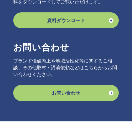
料をダウンロードしてご覧いただけます。
資料ダウンロード
お問い合わせ
ブランド価値向上や地域活性化等に関するご相
談、その他取材・講演依頼などはこちらからお問
い合わせください。
お問い合わせ