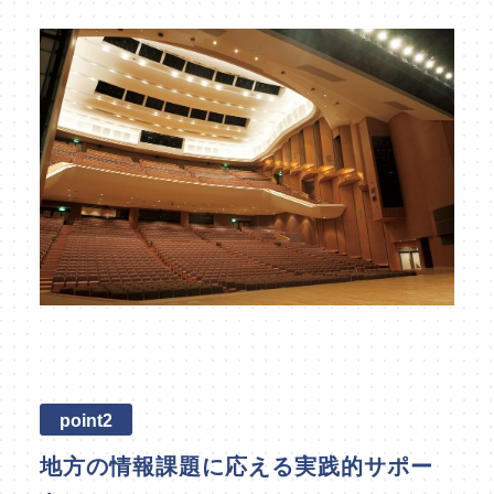
point2
地方の情報課題に応える実践的サポー