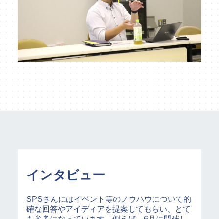
インタビュー
SPSさんにはイベント等のノウハウについて的
確な回答やアイディアを提案してもらい、とて
も参考になっています。例えば、6月に開催し