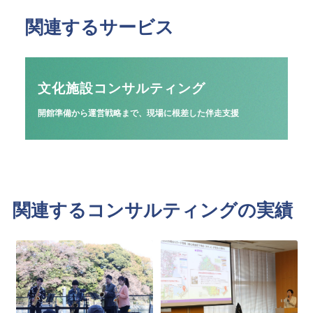
関連するサービス
文化施設コンサルティング
開館準備から運営戦略まで、現場に根差した伴走支援
関連するコンサルティングの実績