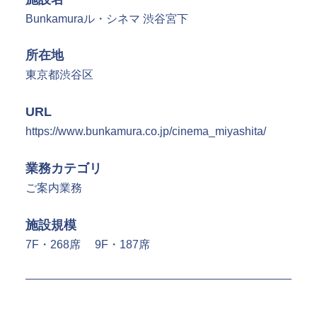
Bunkamuraル・シネマ 渋谷宮下
SPSの歴史
所在地
東京都渋谷区
URL
https://www.bunkamura.co.jp/cinema_miyashita/
業務カテゴリ
ご案内業務
施設規模
7F・268席 9F・187席