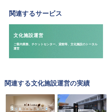
関連するサービス
文化施設運営
ご案内業務、チケットセンター、貸館等、文化施設のトータル
運営
関連する文化施設運営の実績