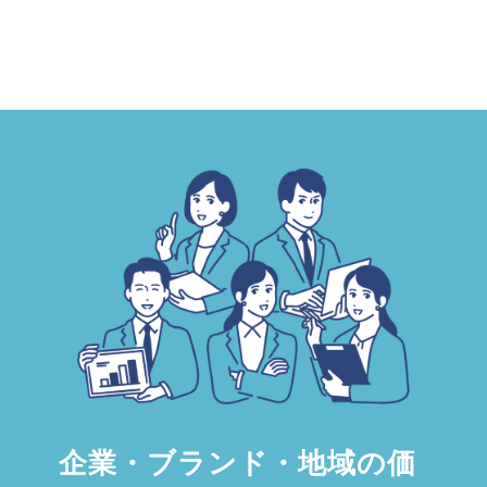
企業・ブランド・地域の価