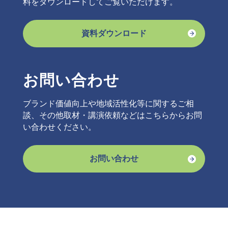
料をダウンロードしてご覧いただけます。
資料ダウンロード
お問い合わせ
ブランド価値向上や地域活性化等に関するご相
談、その他取材・講演依頼などはこちらからお問
い合わせください。
お問い合わせ