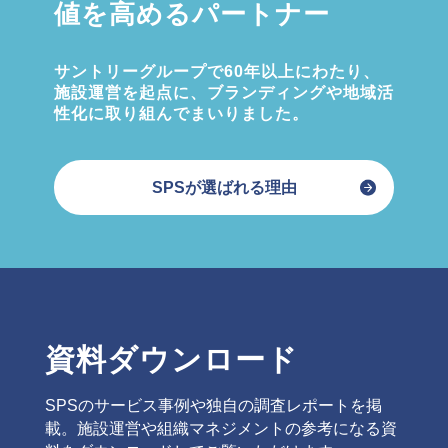
値を高めるパートナー
サントリーグループで60年以上にわたり、
施設運営を起点に、ブランディングや地域活
性化に取り組んでまいりました。
SPSが選ばれる理由
資料ダウンロード
SPSのサービス事例や独自の調査レポートを掲
載。施設運営や組織マネジメントの参考になる資